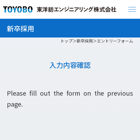
新卒採用
トップ
新卒採用
エントリーフォーム
入力内容確認
Please fill out the form on the previous
page.