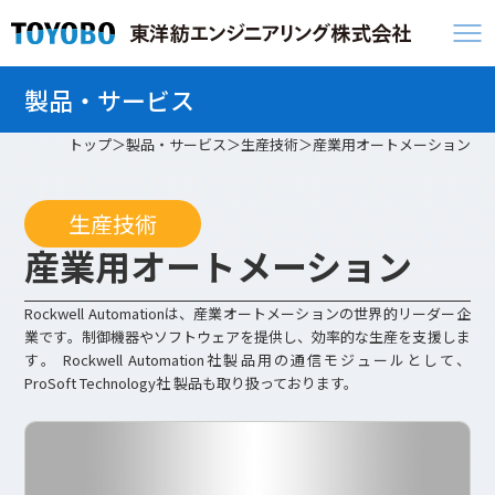
製品・サービス
トップ
製品・サービス
生産技術
産業用オートメーション
生産技術
産業用オートメーション
Rockwell Automationは、産業オートメーションの世界的リーダー企
業です。制御機器やソフトウェアを提供し、効率的な生産を支援しま
す。 Rockwell Automation社製品用の通信モジュールとして、
ProSoft Technology社 製品も取り扱っております。