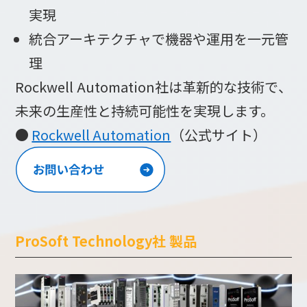
実現
統合アーキテクチャで機器や運用を一元管
理
Rockwell Automation社は革新的な技術で、
未来の生産性と持続可能性を実現します。
●
Rockwell Automation
（公式サイト）
ProSoft Technology社 製品