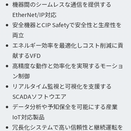
機器間のシームレスな通信を提供する
EtherNet/IP対応
安全機器とCIP Safetyで安全性と生産性を
両立
エネルギー効率を最適化しコスト削減に貢
献するVFD
高精度な動作と効率化を実現するモーショ
ン制御
リアルタイム監視と可視化を支援する
SCADAソフトウエア
データ分析や予知保全を可能にする産業
IoT対応製品
冗長化システムで高い信頼性と継続運転を