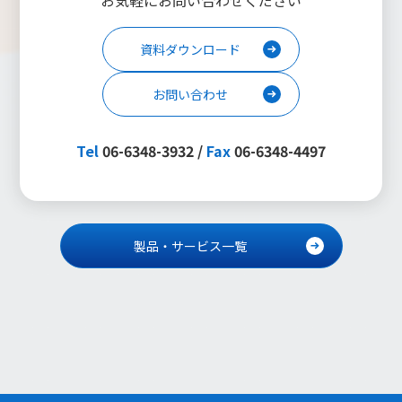
お気軽にお問い合わせください
資料ダウンロード
お問い合わせ
Tel
06-6348-3932 /
Fax
06-6348-4497
製品・サービス一覧