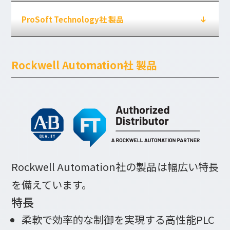
ProSoft Technology社 製品
Rockwell Automation社 製品
Rockwell Automation社の製品は幅広い特長
を備えています。
特長
柔軟で効率的な制御を実現する高性能PLC