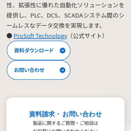
性、拡張性に優れた自動化ソリューションを
提供し、PLC、DCS、SCADAシステム間のシ
ームレスなデータ交換を実現します。
●
ProSoft Technology
（公式サイト）
資料請求・ お問い合わせ
製品に関するご質問・ご相談は