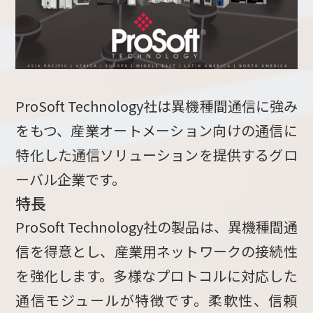
ProSoft Technology社は異機種間通信に強み
をもつ、産業オートメーション向けの通信に
特化した通信ソリューションを提供するグロ
ーバル企業です。
特長
ProSoft Technology社の製品は、異機種間通
信を得意とし、産業用ネットワークの接続性
を強化します。多様なプロトコルに対応した
通信モジュールが特徴です。柔軟性、信頼