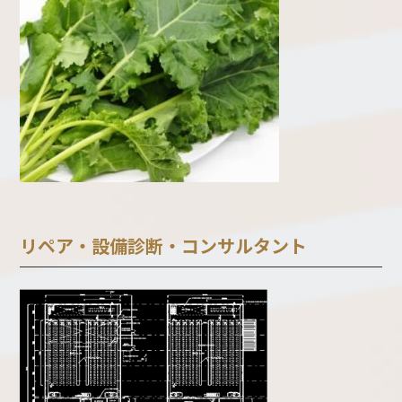
リペア・設備診断・コンサルタント