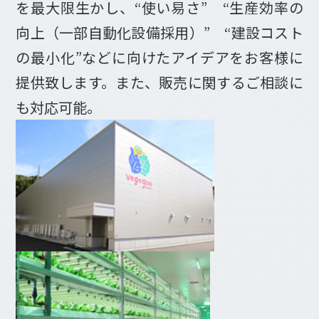
を最大限生かし、“使い易さ” “生産効率の
向上（一部自動化設備採用）” “建設コスト
の最小化”などに向けたアイデアをお客様に
提供致します。また、販売に関するご相談に
も対応可能。