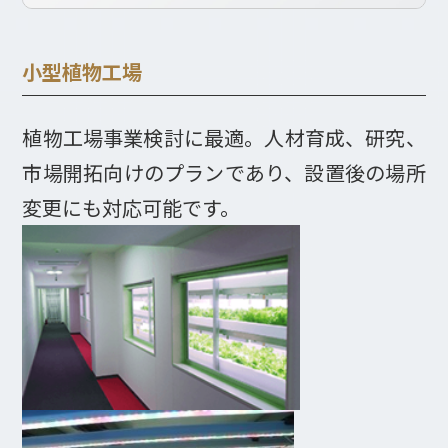
小型植物工場
植物工場事業検討に最適。人材育成、研究、
市場開拓向けのプランであり、設置後の場所
変更にも対応可能です。