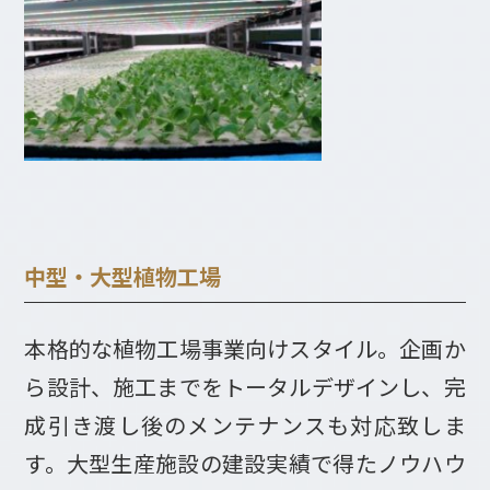
中型・大型植物工場
本格的な植物工場事業向けスタイル。企画か
ら設計、施工までをトータルデザインし、完
成引き渡し後のメンテナンスも対応致しま
す。大型生産施設の建設実績で得たノウハウ