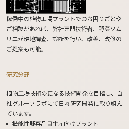
稼働中の植物工場プラントでのお困りごとや
ご相談があれば、弊社専門技術者、野菜ソム
リエが現地調査、診断を行い、改善、改修の
ご提案も可能。
研究分野
植物工場技術の更なる技術開発を目指し、自
社グループラボにて日々研究開発に取り組ん
でいます。
機能性野菜品目生産向けプラント