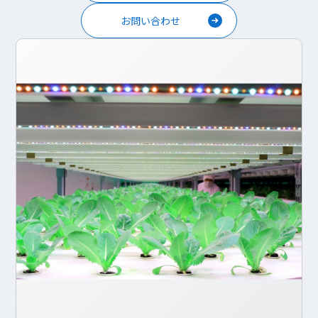
お問い合わせ