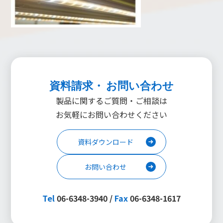
資料請求・ お問い合わせ
製品に関するご質問・ご相談は
お気軽にお問い合わせください
資料ダウンロード
お問い合わせ
Tel
06-6348-3940 /
Fax
06-6348-1617