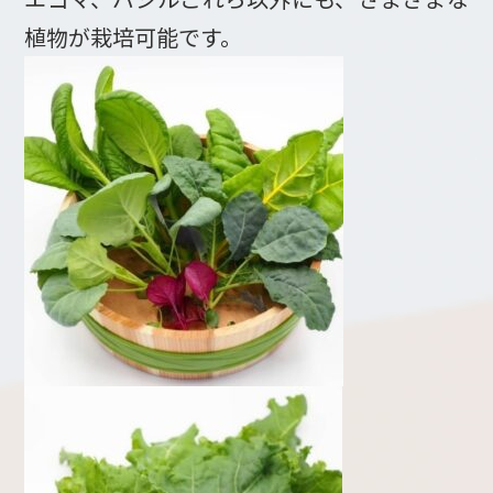
植物が栽培可能です。