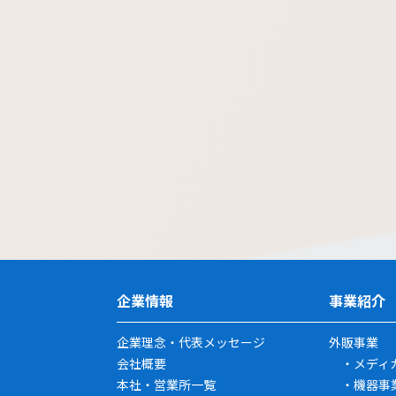
企業情報
事業紹介
企業理念・代表メッセージ
外販事業
会社概要
メディ
本社・営業所一覧
機器事