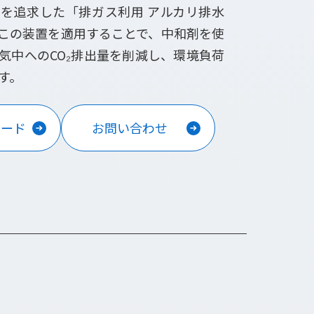
を追求した「排ガス利用 アルカリ排水
この装置を適用することで、中和剤を使
気中へのCO₂排出量を削減し、環境負荷
す。
ロード
お問い合わせ