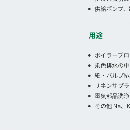
供給ポンプ、
用途
ボイラーブロ
染色排水の中
紙・パルプ排
リネンサプラ
電気部品洗浄
その他 Na