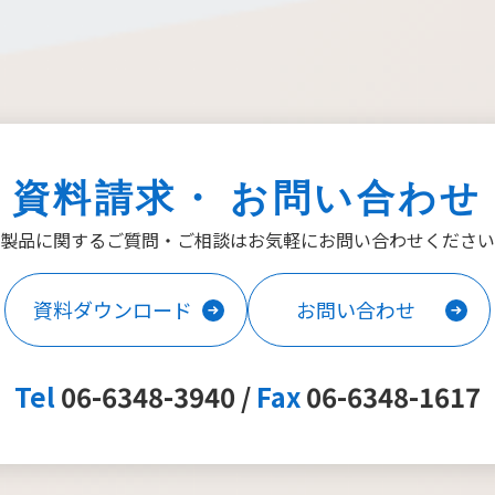
資料請求・ お問い合わせ
製品に関するご質問・ご相談は
お気軽にお問い合わせください
資料ダウンロード
お問い合わせ
Tel
06-6348-3940 /
Fax
06-6348-1617