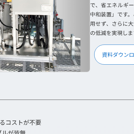
で、省エネルギー
中和装置」です。
用せず、さらに大
の低減を実現しま
資料ダウン
るコストが不要
ブルが皆無