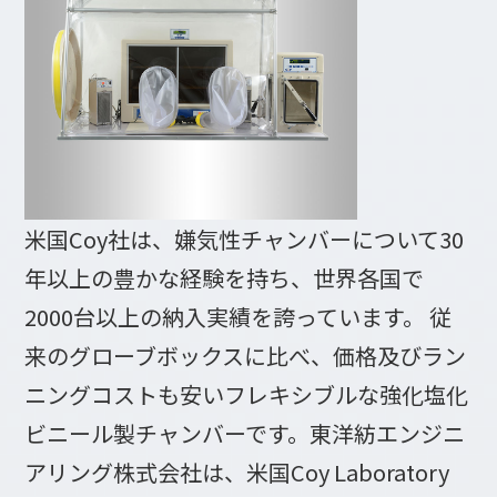
米国Coy社は、嫌気性チャンバーについて30
年以上の豊かな経験を持ち、世界各国で
2000台以上の納入実績を誇っています。 従
来のグローブボックスに比べ、価格及びラン
ニングコストも安いフレキシブルな強化塩化
ビニール製チャンバーです。東洋紡エンジニ
アリング株式会社は、米国Coy Laboratory