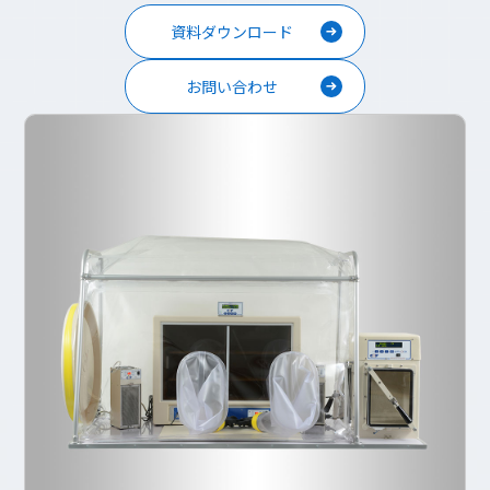
資料ダウンロード
お問い合わせ