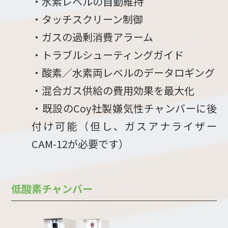
・水素レベルの自動維持
・タッチスクリーン制御
・ガスの過剰消費アラーム
・トラブルシューティングガイド
・酸素／水素両レベルのデータロギング
・混合ガス供給の費用効果を最大化
・既設のCoy社製嫌気性チャンバーに後
付け可能（但し、ガスアナライザー
CAM-12が必要です）
低酸素チャンバー