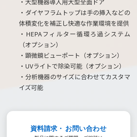
・大型機器導入用大型全面ドア
・ダイヤフラムトップは手の挿入などの
体積変化を補正し快適な作業環境を提供
・HEPAフィルター循環ろ過システム
（オプション）
・顕微鏡ビューポート（オプション）
・UVライトで除染可能（オプション）
・分析機器のサイズに合わせてカスタマ
イズ可能
資料請求・ お問い合わせ