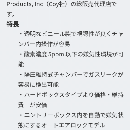
Products, Inc（Coy社）の総販売代理店で
す。
特長
・透明なビニール製で視認性が良くチャ
ンバー内操作が容易
・酸素濃度 5ppm 以下の嫌気性環境が可
能
・陽圧維持式チャンバーでガスリークが
容易に検出可能
・ハードボックスタイプより価格・維持
費 が安価
・エントリーボックス内を自動で嫌気状
態にするオートエアロックモデル