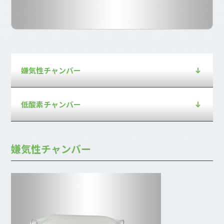
嫌気性チャンバー
低酸素チャンバー
嫌気性チャンバー