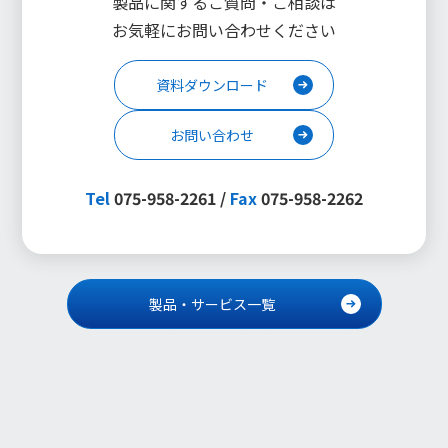
製品に関するご質問・ご相談は
お気軽にお問い合わせください
資料ダウンロード
お問い合わせ
Tel
075-958-2261 /
Fax
075-958-2262
製品・サービス一覧