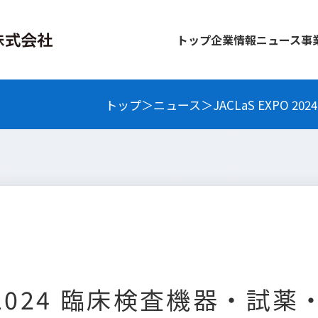
トップ
企業情報
ニュース
事
トップ
ニュース
JACLaS EXPO
PO 2024 臨床検査機器・