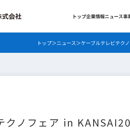
トップ
企業情報
ニュース
事
トップ
ニュース
ケーブルテレビテクノフェア
ノフェア in KANSAI