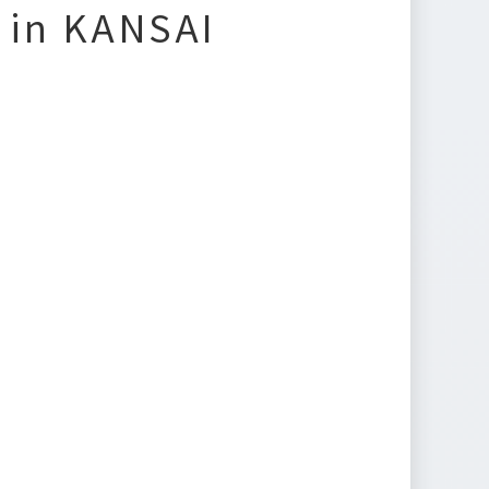
in KANSAI