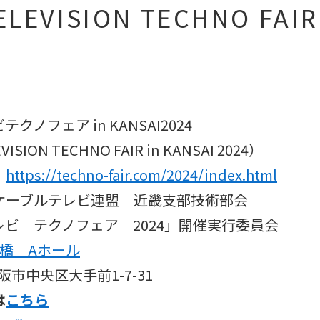
EVISION TECHNO FAIR 
ノフェア in KANSAI2024
TECHNO FAIR in KANSAI 2024）
）
https://techno-fair.com/2024/index.html
ブルテレビ連盟 近畿支部技術部会
クノフェア 2024」開催実行委員会
満橋 Aホール
中央区大手前1-7-31
は
こちら