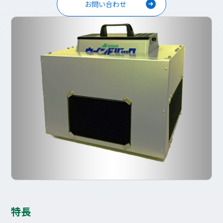
お問い合わせ
特長