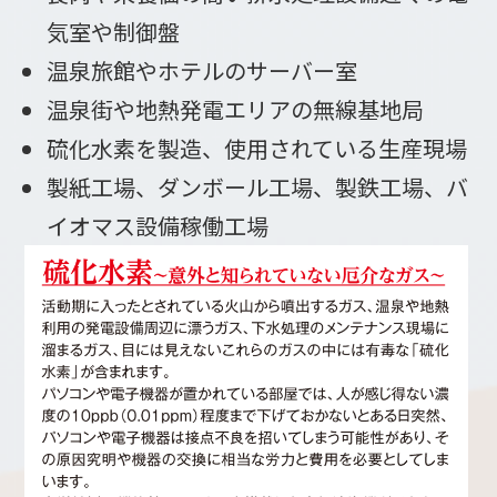
気室や制御盤
温泉旅館やホテルのサーバー室
温泉街や地熱発電エリアの無線基地局
硫化水素を製造、使用されている生産現場
製紙工場、ダンボール工場、製鉄工場、バ
イオマス設備稼働工場