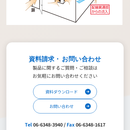
資料請求・ お問い合わせ
製品に関するご質問・ご相談は
お気軽にお問い合わせください
資料ダウンロード
お問い合わせ
Tel
06-6348-3940 /
Fax
06-6348-1617