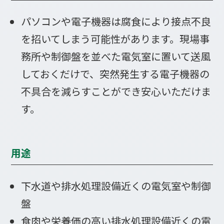
パソコンや電子機器は腐食により接点不良
を招いてしまう可能性があります。現場事
務所や制御盤を並べた電気室に置いて送風
しておくだけで、突然発生する電子機器の
不具合を減らすことができ安心いただけま
す。
用途
下水道や排水処理設備近くの電気室や制御
盤
食肉や栄養価の高い排水処理設備近くの電