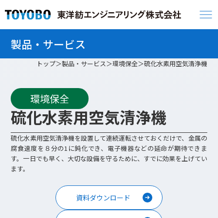
製品・サービス
トップ
製品・サービス
環境保全
硫化水素用空気清浄機
環境保全
硫化水素用空気清浄機
硫化水素用空気清浄機を設置して連続運転させておくだけで、金属の
腐食速度を８分の1に鈍化でき、電子機器などの延命が期待できま
す。一日でも早く、大切な設備を守るために、すでに効果を上げてい
ます。
資料ダウンロード